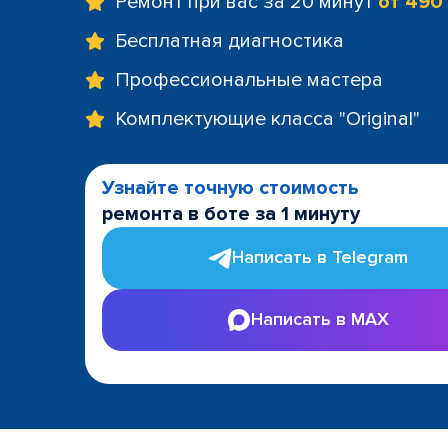
Ремонт при вас за 20 минут
от 490
Бесплатная диагностика
Профессиональные мастера
Комплектующие класса "Original"
Узнайте точную стоимость
ремонта в боте за 1 минуту
Написать в Telegram
Написать в MAX