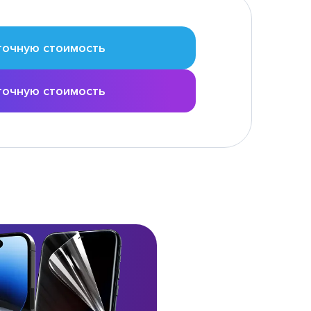
точную стоимость
точную стоимость