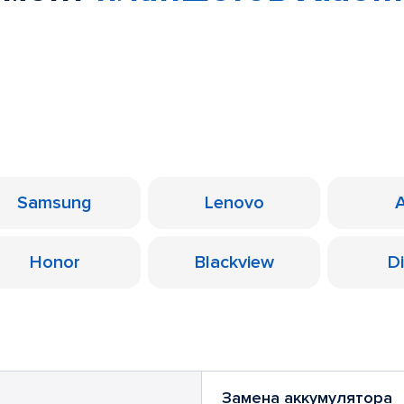
Samsung
Lenovo
Honor
Blackview
D
Замена аккумулятора