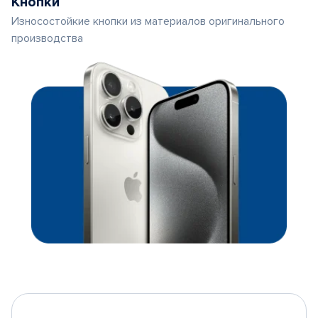
Кнопки
Износостойкие кнопки из материалов оригинального
производства