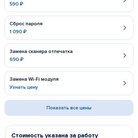
590 ₽
Сброс пароля
1 090 ₽
Замена сканера отпечатка
690 ₽
Замена Wi-Fi модуля
Узнать цену
Показать все цены
Стоимость указана за работу