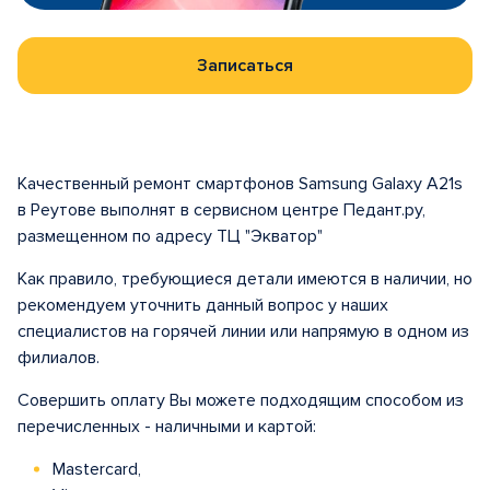
Записаться
Качественный ремонт смартфонов Samsung Galaxy A21s
в Реутове выполнят в сервисном центре Педант.ру,
размещенном по адресу ТЦ "Экватор"
Как правило, требующиеся детали имеются в наличии, но
рекомендуем уточнить данный вопрос у наших
специалистов на горячей линии или напрямую в одном из
филиалов.
Совершить оплату Вы можете подходящим способом из
перечисленных - наличными и картой:
Mastercard,