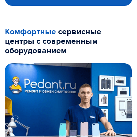
Комфортные
сервисные
центры с современным
оборудованием