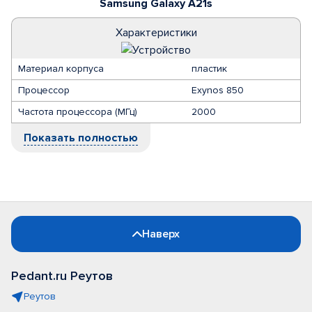
Samsung Galaxy A21s
Характеристики
Материал корпуса
пластик
Процессор
Exynos 850
Частота процессора (МГц)
2000
Показать полностью
Наверх
Pedant.ru Реутов
Реутов