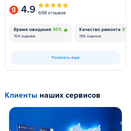
4.9
698 отзывов
Время ожидания
95%
Качество ремонта
97
154 оценки
195 оценок
Показать еще
Клиенты
наших сервисов