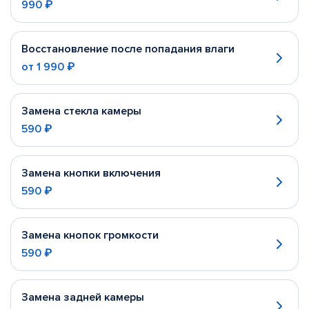
990 ₽
Восстановление после попадания влаги
от
1 990 ₽
Замена стекла камеры
590 ₽
Замена кнопки включения
590 ₽
Замена кнопок громкости
590 ₽
Замена задней камеры