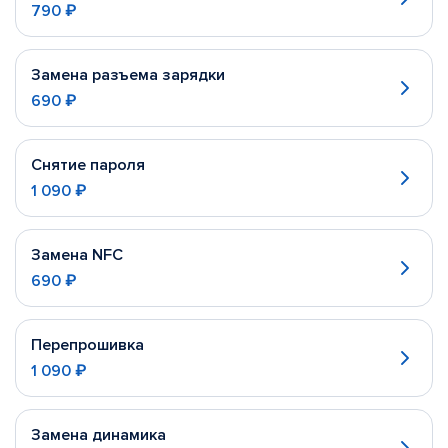
790 ₽
Замена разъема зарядки
690 ₽
Снятие пароля
1 090 ₽
Замена NFC
690 ₽
Перепрошивка
1 090 ₽
Замена динамика