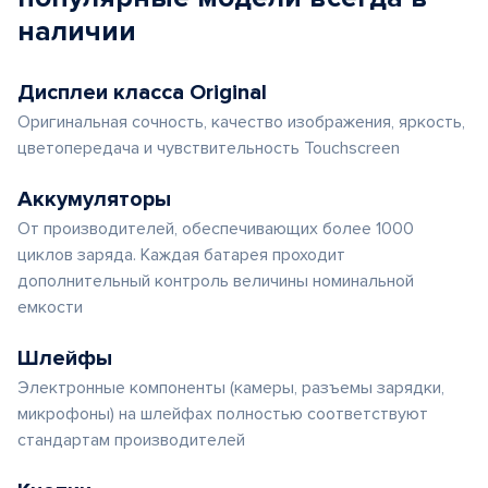
наличии
Дисплеи класса Original
Оригинальная сочность, качество изображения, яркость,
цветопередача и чувствительность Touchscreen
Аккумуляторы
От производителей, обеспечивающих более 1000
циклов заряда. Каждая батарея проходит
дополнительный контроль величины номинальной
емкости
Шлейфы
Электронные компоненты (камеры, разъемы зарядки,
микрофоны) на шлейфах полностью соответствуют
стандартам производителей