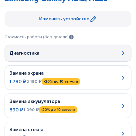
Изменить устройство
Стоимость работы (без детали)
Диагностика
Замена экрана
1 790 ₽
2 190 ₽
-20%
до 10 августа
Замена аккумулятора
890 ₽
1 090 ₽
-20%
до 10 августа
Замена стекла