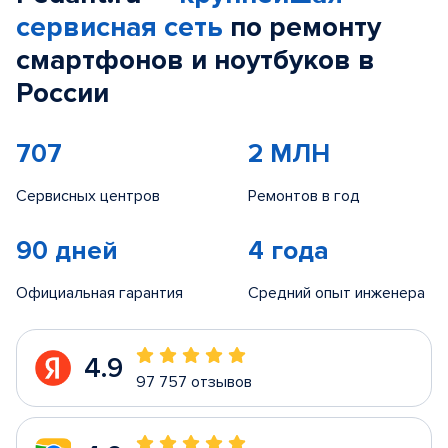
сервисная сеть
по ремонту
смартфонов и ноутбуков в
России
707
2 МЛН
Сервисных центров
Ремонтов в год
90 дней
4 года
Официальная гарантия
Средний опыт инженера
4.9
97 757 отзывов