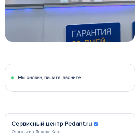
Item
1
of
5
Мы онлайн, пишите, звоните
Сервисный центр Pedant.ru
Отзывы из Яндекс Карт