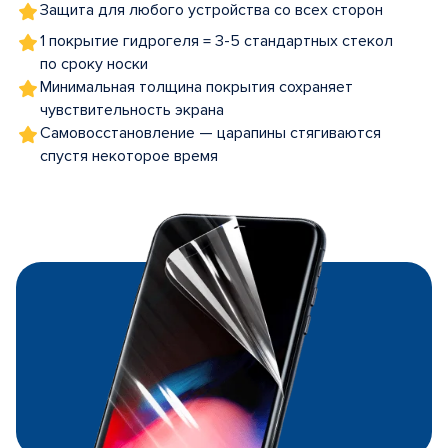
Защита для любого устройства со всех сторон
1 покрытие гидрогеля = 3-5 стандартных стекол
по сроку носки
Минимальная толщина покрытия сохраняет
чувствительность экрана
Самовосстановление — царапины стягиваются
спустя некоторое время