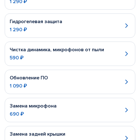
1 290 ₽
Гидрогелевая защита
1 290 ₽
Чистка динамика, микрофонов от пыли
590 ₽
Обновление ПО
1 090 ₽
Замена микрофона
690 ₽
Замена задней крышки