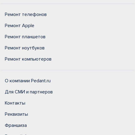
Ремонт телефонов
Ремонт Apple
Ремонт планшетов
Ремонт ноутбуков
Ремонт компьютеров
О компании Pedant.ru
Для СМИ и партнеров
Контакты
Реквизиты
Франшиза