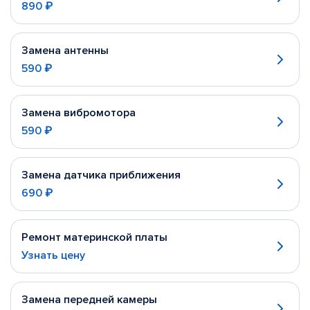
890 ₽
Замена антенны
590 ₽
Замена вибромотора
590 ₽
Замена датчика приближения
690 ₽
Ремонт материнской платы
Узнать цену
Замена передней камеры