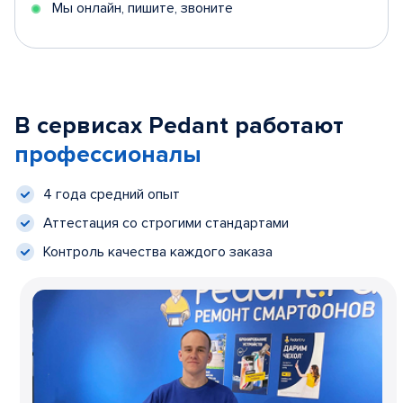
Мы онлайн, пишите, звоните
В сервисах Pedant работают
профессионалы
4 года средний опыт
Аттестация со строгими стандартами
Контроль качества каждого заказа