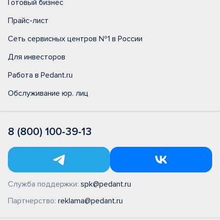
Готовый бизнес
Прайс-лист
Сеть сервисных центров №1 в России
Для инвесторов
Работа в Pedant.ru
Обслуживание юр. лиц
8 (800) 100-39-13
Служба поддержки:
spk@pedant.ru
Партнерство:
reklama@pedant.ru