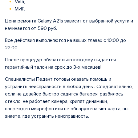
Visa,
МИР.
Цена ремонта Galaxy A21s зависит от выбранной услуги и
начинается от 590 руб.
Все действия выполняются на ваших глазах с 10:00 до
22:00 .
После процедур обязательно каждому выдается
гарантийный талон на срок до 3-х месяцев!
Специалисты Педант готовы оказать помощь и
устранить неисправность в любой день . Следовательно,
если на девайсе быстро садится батарея, разбилось
стекло, не работает камера, хрипят динамики,
поврежден микрофон или не обнаружена sim-карта, вы
знаете, где устранить неисправность.