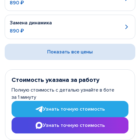
890 ₽
Замена динамика
890 ₽
Показать все цены
Стоимость указана за работу
Полную стоимость с деталью узнайте в боте
за 1 минуту
Узнать точную стоимость
Узнать точную стоимость