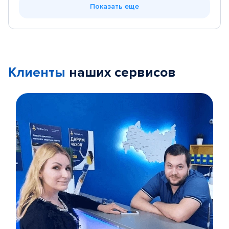
Показать еще
Клиенты
наших сервисов