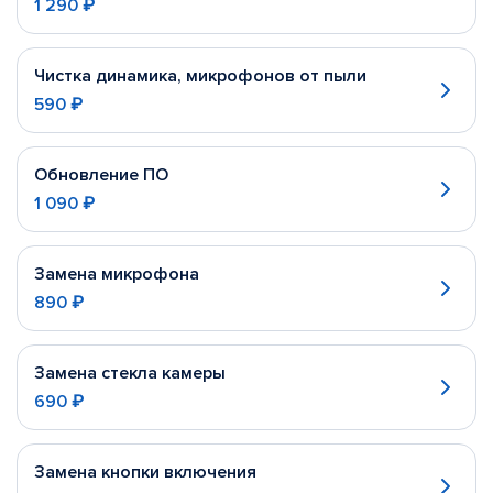
1 290 ₽
Чистка динамика, микрофонов от пыли
590 ₽
Обновление ПО
1 090 ₽
Замена микрофона
890 ₽
Замена стекла камеры
690 ₽
Замена кнопки включения