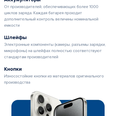
От производителей, обеспечивающих более 1000
циклов заряда. Каждая батарея проходит
дополнительный контроль величины номинальной
емкости
Шлейфы
Электронные компоненты (камеры, разъемы зарядки,
микрофоны) на шлейфах полностью соответствуют
стандартам производителей
Кнопки
Износостойкие кнопки из материалов оригинального
производства