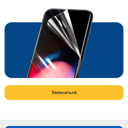
Записаться