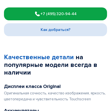
Item
1
+7 (495) 320-94-44
of
3
Как добраться?
Качественные детали
на
популярные
модели
всегда в
наличии
Дисплеи класса Original
Оригинальная сочность, качество изображения, яркость,
цветопередача и чувствительность Touchscreen
Аккумуляторы