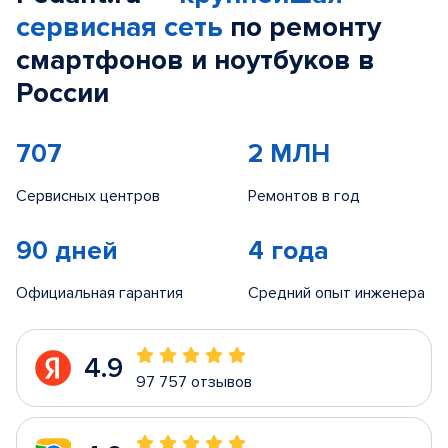
сервисная сеть
по ремонту
смартфонов и ноутбуков в
России
707
2 МЛН
Сервисных центров
Ремонтов в год
90 дней
4 года
Официальная гарантия
Средний опыт инженера
4.9
97 757 отзывов