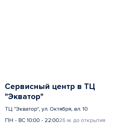
Сервисный центр в ТЦ
"Экватор"
ТЦ "Экватор", ул. Октября, вл. 10
ПН - ВС 10:00 - 22:00
26 м. до открытия