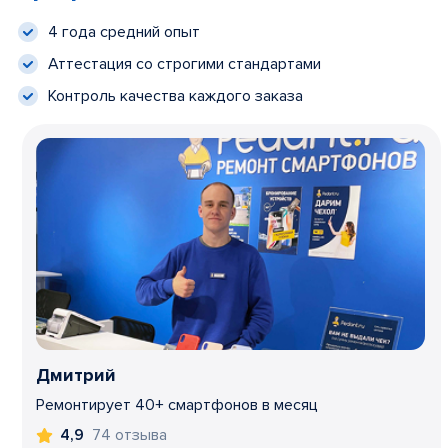
4 года средний опыт
Аттестация со строгими стандартами
Контроль качества каждого заказа
Дмитрий
Ремонтирует 40+ смартфонов в месяц
74 отзыва
4,9