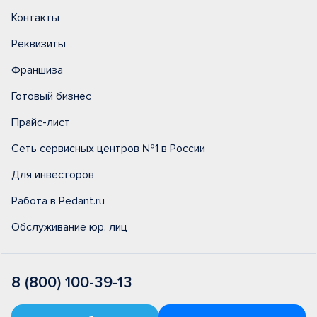
Контакты
Реквизиты
Франшиза
Готовый бизнес
Прайс-лист
Сеть сервисных центров №1 в России
Для инвесторов
Работа в Pedant.ru
Обслуживание юр. лиц
8 (800) 100-39-13