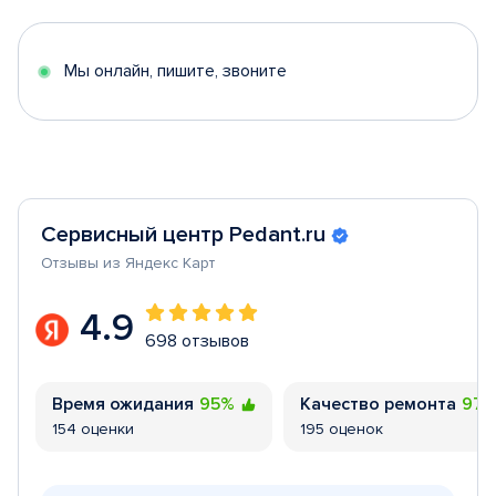
of
5
Мы онлайн, пишите, звоните
Сервисный центр Pedant.ru
Отзывы из Яндекс Карт
4.9
698 отзывов
Время ожидания
95%
Качество ремонта
97
154 оценки
195 оценок