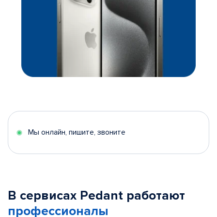
Мы онлайн, пишите, звоните
В сервисах Pedant работают
профессионалы