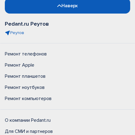
Наверх
Pedant.ru Реутов
Реутов
Ремонт телефонов
Ремонт Apple
Ремонт планшетов
Ремонт ноутбуков
Ремонт компьютеров
О компании Pedant.ru
Для СМИ и партнеров