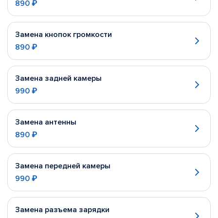
890 ₽
Замена кнопок громкости
890 ₽
Замена задней камеры
990 ₽
Замена антенны
890 ₽
Замена передней камеры
990 ₽
Замена разъема зарядки