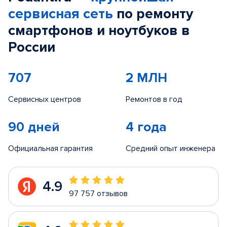
сервисная сеть
по ремонту
смартфонов и ноутбуков в
России
707
2 МЛН
Сервисных центров
Ремонтов в год
90 дней
4 года
Официальная гарантия
Средний опыт инженера
4.9
97 757 отзывов