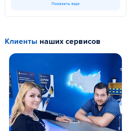
Показать еще
Клиенты
наших сервисов