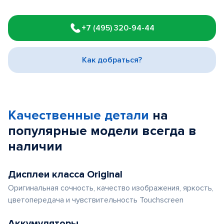
Item
1
+7 (495) 320-94-44
of
3
Как добраться?
Качественные детали
на
популярные
модели
всегда в
наличии
Дисплеи класса Original
Оригинальная сочность, качество изображения, яркость,
цветопередача и чувствительность Touchscreen
Аккумуляторы