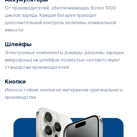
От производителей, обеспечивающих более 1000
циклов заряда. Каждая батарея проходит
дополнительный контроль величины номинальной
емкости
Шлейфы
Электронные компоненты (камеры, разъемы зарядки,
микрофоны) на шлейфах полностью соответствуют
стандартам производителей
Кнопки
Износостойкие кнопки из материалов оригинального
производства