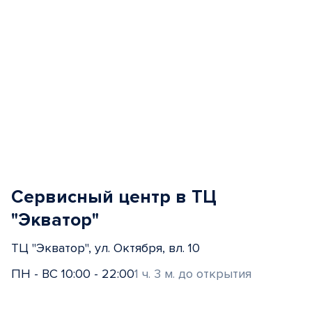
Сервисный центр в ТЦ
"Экватор"
ТЦ "Экватор", ул. Октября, вл. 10
ПН - ВС 10:00 - 22:00
1 ч. 3 м. до открытия