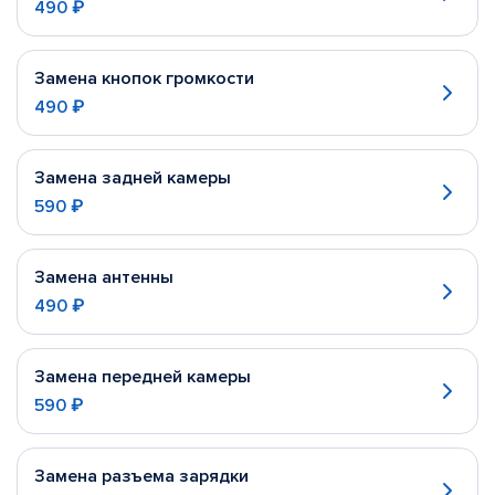
490 ₽
Замена кнопок громкости
490 ₽
Замена задней камеры
590 ₽
Замена антенны
490 ₽
Замена передней камеры
590 ₽
Замена разъема зарядки