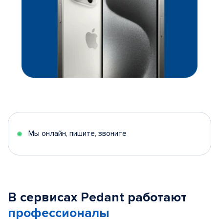
Мы онлайн, пишите, звоните
В сервисах Pedant работают
профессионалы