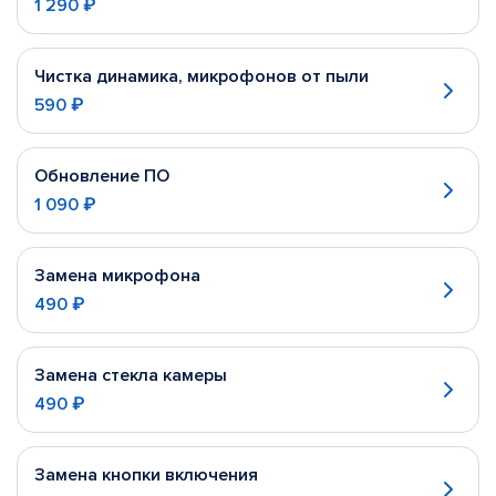
1 290 ₽
Чистка динамика, микрофонов от пыли
590 ₽
Обновление ПО
1 090 ₽
Замена микрофона
490 ₽
Замена стекла камеры
490 ₽
Замена кнопки включения