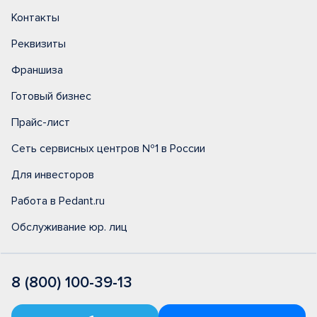
Контакты
Реквизиты
Франшиза
Готовый бизнес
Прайс-лист
Сеть сервисных центров №1 в России
Для инвесторов
Работа в Pedant.ru
Обслуживание юр. лиц
8 (800) 100-39-13