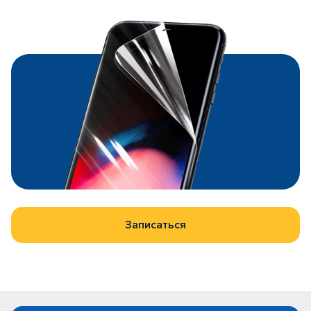
Записаться