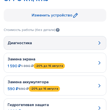
Изменить устройство
Стоимость работы (без детали)
Диагностика
Замена экрана
1 590 ₽
1 990 ₽
-20%
до 16 августа
Замена аккумулятора
590 ₽
690 ₽
-20%
до 16 августа
Гидрогелевая защита