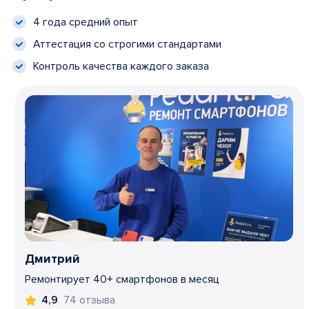
4 года средний опыт
Аттестация со строгими стандартами
Контроль качества каждого заказа
Дмитрий
Ремонтирует 40+ смартфонов в месяц
74 отзыва
4,9