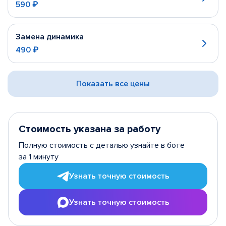
590 ₽
Замена динамика
490 ₽
Показать все цены
Стоимость указана за работу
Полную стоимость с деталью узнайте в боте
за 1 минуту
Узнать точную стоимость
Узнать точную стоимость