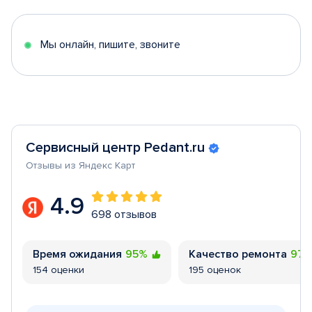
of
5
Мы онлайн, пишите, звоните
Сервисный центр Pedant.ru
Отзывы из Яндекс Карт
4.9
698 отзывов
Время ожидания
95%
Качество ремонта
97
154 оценки
195 оценок