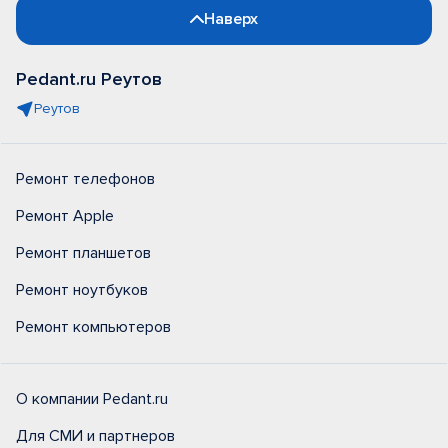
Наверх
Pedant.ru Реутов
Реутов
Ремонт телефонов
Ремонт Apple
Ремонт планшетов
Ремонт ноутбуков
Ремонт компьютеров
О компании Pedant.ru
Для СМИ и партнеров