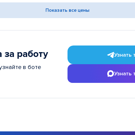
Показать все цены
 за работу
Узнать 
узнайте в боте
Узнать 