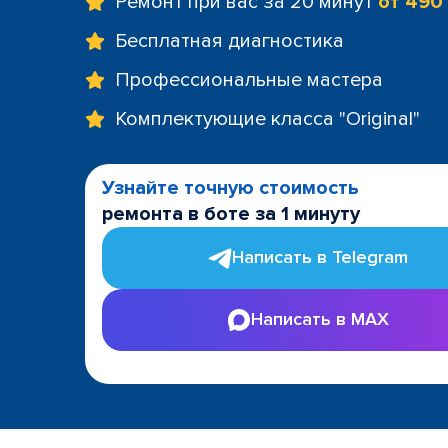
Ремонт при вас за 20 минут
от 490
Бесплатная диагностика
Профессиональные мастера
Комплектующие класса "Original"
Узнайте точную стоимость
ремонта в боте за 1 минуту
Написать в Telegram
Написать в MAX