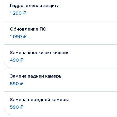
Гидрогелевая защита
1 290 ₽
Обновление ПО
1 090 ₽
Замена кнопки включения
490 ₽
Замена задней камеры
590 ₽
Замена передней камеры
590 ₽