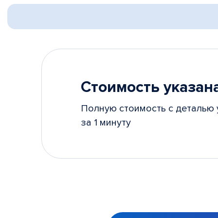
Стоимость указана
Полную стоимость с деталью 
за 1 минуту