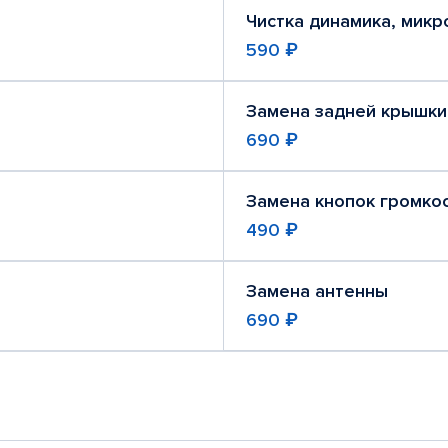
Чистка динамика, мик
590 ₽
Замена задней крышки
690 ₽
Замена кнопок громко
490 ₽
Замена антенны
690 ₽