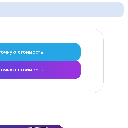
точную стоимость
точную стоимость