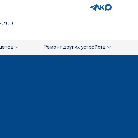
22:00
шетов
Ремонт
других устройств