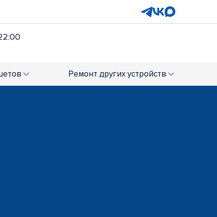
22:00
шетов
Ремонт
других устройств