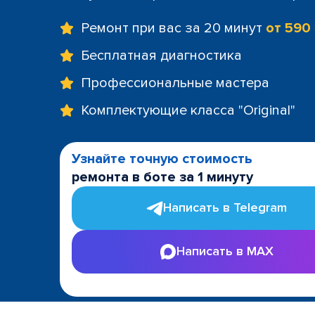
Ремонт при вас за 20 минут
от 590
Бесплатная диагностика
Профессиональные мастера
Комплектующие класса "Original"
Узнайте точную стоимость
ремонта в боте за 1 минуту
Написать в Telegram
Написать в MAX