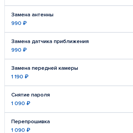
Замена антенны
990 ₽
Замена датчика приближения
990 ₽
Замена передней камеры
1 190 ₽
Снятие пароля
1 090 ₽
Перепрошивка
1 090 ₽