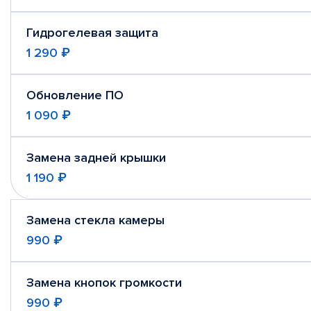
Гидрогелевая защита
1 290 ₽
Обновление ПО
1 090 ₽
Замена задней крышки
1 190 ₽
Замена стекла камеры
990 ₽
Замена кнопок громкости
990 ₽