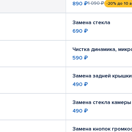
890 ₽
1 090 ₽
-20%
до 10 а
Замена стекла
690 ₽
Чистка динамика, мик
590 ₽
Замена задней крышки
490 ₽
Замена стекла камеры
490 ₽
Замена кнопок громко