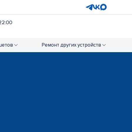
22:00
шетов
Ремонт
других устройств