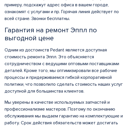
примеру, подскажут адрес офиса в вашем городе,
ознакомят с услугами и пр. Горячая линия действует по
всей стране. Звонки бесплатны.
Гарантия на ремонт Эппл по
выгодной цене
Одним из достоинств Pedant является доступная
стоимость ремонта Эппл. Это объясняется
сотрудничеством с ведущими оптовыми поставщиками
деталей. Кроме того, мы оптимизировали все рабочие
процессы и придерживаемся гибкой корпоративной
политики, что позволило сделать стоимость наших услуг
доступной для большинства клиентов.
Мы уверены в качестве используемых запчастей и
профессионализме мастеров. Поэтому по окончанию
обслуживания мы выдаем гарантию на комплектующие и
работу. Срок действия обязательств может достигать