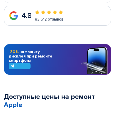
4.8
83 512 отзывов
-30%
на защиту
дисплея при ремонте
смартфона
Доступные цены на ремонт
Apple