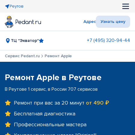
Реутов
Адрес
Узнать цену
+7 (495) 320-94-44
ТЦ "Экватор"
Сервис Pedant.ru
Ремонт Apple
Ремонт Apple в Реутове
В Реутове 1 сервис, в России 707 сервисов
Ремонт при вас за 20 минут
от 490 ₽
Бесплатная диагностика
Профессиональные мастера