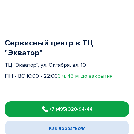
Сервисный центр в ТЦ
"Экватор"
ТЦ "Экватор", ул. Октября, вл. 10
ПН - ВС 10:00 - 22:00
3 ч. 43 м. до закрытия
Item
1
+7 (495) 320-94-44
of
3
Как добраться?