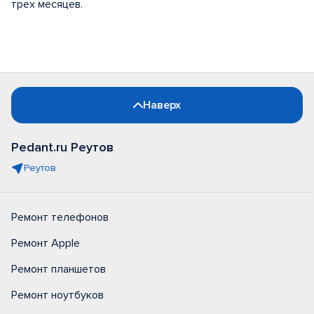
трех месяцев.
Наверх
Pedant.ru Реутов
Реутов
Ремонт телефонов
Ремонт Apple
Ремонт планшетов
Ремонт ноутбуков