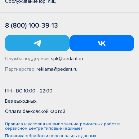
Обслуживание юр. лиц
8 (800) 100-39-13
Служба поддержки:
spk@pedant.ru
Партнерство:
reklama@pedant.ru
ПН - ВС 10:00 - 22:00
Без выходных
Оплата банковской картой
Правила и условия на выполнение ремонтных работ в
сервисном центре типовые (единые)
Политика обработки персональных данных