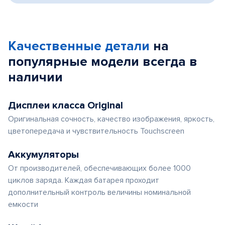
Качественные детали
на
популярные
модели
всегда в
наличии
Дисплеи класса Original
Оригинальная сочность, качество изображения, яркость,
цветопередача и чувствительность Touchscreen
Аккумуляторы
От производителей, обеспечивающих более 1000
циклов заряда. Каждая батарея проходит
дополнительный контроль величины номинальной
емкости