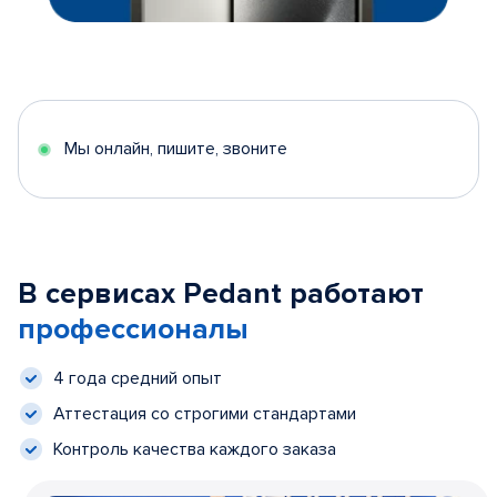
Мы онлайн, пишите, звоните
В сервисах Pedant работают
профессионалы
4 года средний опыт
Аттестация со строгими стандартами
Контроль качества каждого заказа