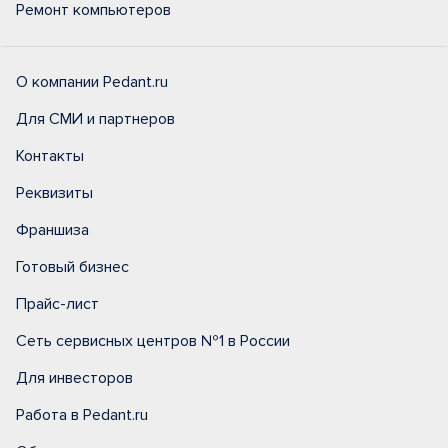
Ремонт компьютеров
О компании Pedant.ru
Для СМИ и партнеров
Контакты
Реквизиты
Франшиза
Готовый бизнес
Прайс-лист
Сеть сервисных центров №1 в России
Для инвесторов
Работа в Pedant.ru