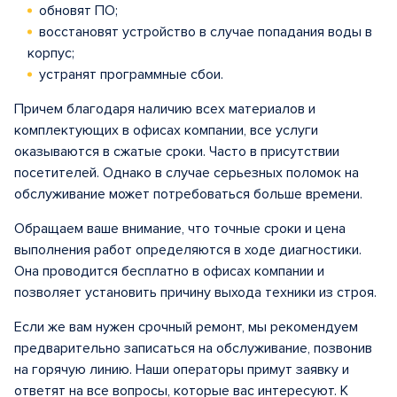
обновят ПО;
восстановят устройство в случае попадания воды в
корпус;
устранят программные сбои.
Причем благодаря наличию всех материалов и
комплектующих в офисах компании, все услуги
оказываются в сжатые сроки. Часто в присутствии
посетителей. Однако в случае серьезных поломок на
обслуживание может потребоваться больше времени.
Обращаем ваше внимание, что точные сроки и цена
выполнения работ определяются в ходе диагностики.
Она проводится бесплатно в офисах компании и
позволяет установить причину выхода техники из строя.
Если же вам нужен срочный ремонт, мы рекомендуем
предварительно записаться на обслуживание, позвонив
на горячую линию. Наши операторы примут заявку и
ответят на все вопросы, которые вас интересуют. К