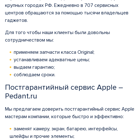
крупных городах РФ. Ежедневно в 707 сервисных
центров обращаются за помощью тысячи владельцев
гаджетов.
Для того чтобы наши клиенты были довольны
сотрудничеством мы:
применяем запчасти класса Original;
устанавливаем адекватные цены;
выдаем гарантию;
соблюдаем сроки.
Постгарантийный сервис Apple –
Pedant.ru
Мы предлагаем доверить постгарантийный сервис Apple
мастерам компании, которые быстро и эффективно:
заменят камеру, экран, батарею, интерфейсы,
шлейфы и прочие элементы;