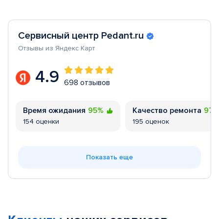
Сервисный центр Pedant.ru
Отзывы из Яндекс Карт
4.9
698 отзывов
Время ожидания
95%
Качество ремонта
97
154 оценки
195 оценок
Показать еще