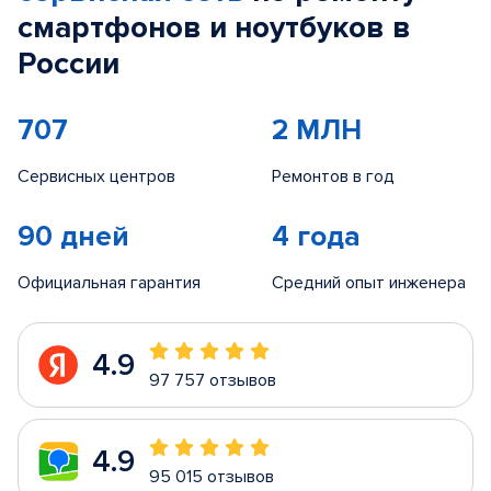
смартфонов и ноутбуков в
России
707
2 МЛН
Сервисных центров
Ремонтов в год
90 дней
4 года
Официальная гарантия
Средний опыт инженера
4.9
97 757 отзывов
4.9
95 015 отзывов