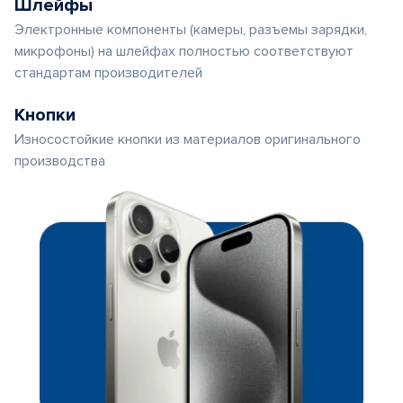
Шлейфы
Электронные компоненты (камеры, разъемы зарядки,
микрофоны) на шлейфах полностью соответствуют
стандартам производителей
Кнопки
Износостойкие кнопки из материалов оригинального
производства