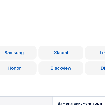
Samsung
Xiaomi
Le
Honor
Blackview
D
Замена аккумулятора