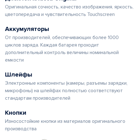
Оригинальная сочность, качество изображения, яркость,
цветопередача и чувствительность Touchscreen
Аккумуляторы
От производителей, обеспечивающих более 1000
циклов заряда. Каждая батарея проходит
дополнительный контроль величины номинальной
емкости
Шлейфы
Электронные компоненты (камеры, разъемы зарядки,
микрофоны) на шлейфах полностью соответствуют
стандартам производителей
Кнопки
Износостойкие кнопки из материалов оригинального
производства