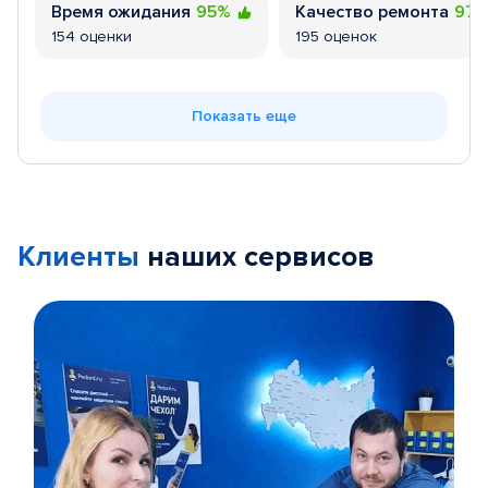
Время ожидания
95%
Качество ремонта
97
154 оценки
195 оценок
Показать еще
Клиенты
наших сервисов