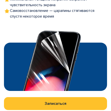
чувствительность экрана
Самовосстановление — царапины стягиваются
спустя некоторое время
Записаться