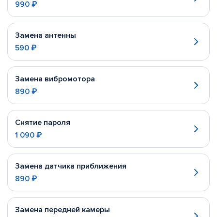
990 ₽
Замена антенны
590 ₽
Замена вибромотора
890 ₽
Снятие пароля
1 090 ₽
Замена датчика приближения
890 ₽
Замена передней камеры