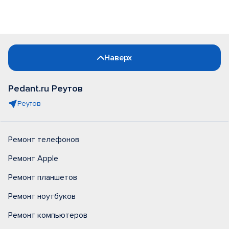
Наверх
Pedant.ru Реутов
Реутов
Ремонт телефонов
Ремонт Apple
Ремонт планшетов
Ремонт ноутбуков
Ремонт компьютеров