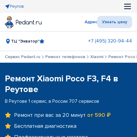
Реутов
Адрес
Узнать цену
+7 (495) 320-94-44
ТЦ "Экватор"
Сервис Pedant.ru
Ремонт телефонов
Xiaomi
Ремонт Poco 
Ремонт Xiaomi Poco F3, F4 в
Реутове
В Реутове 1 сервис, в России 707 сервисов
Ремонт при вас за 20 минут
от 590 ₽
Бесплатная диагностика