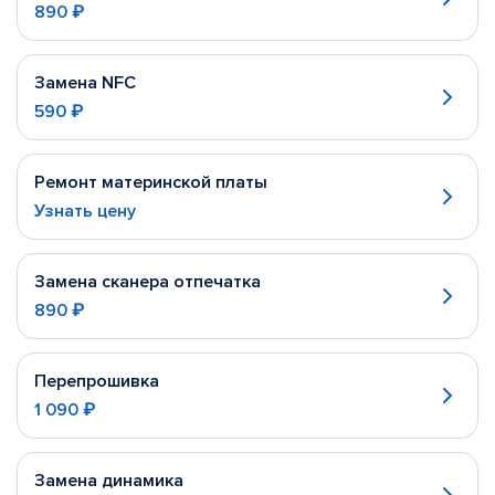
890 ₽
Замена NFC
590 ₽
Ремонт материнской платы
Узнать цену
Замена сканера отпечатка
890 ₽
Перепрошивка
1 090 ₽
Замена динамика