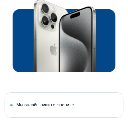
Мы онлайн, пишите, звоните