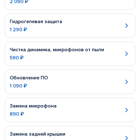
2 090 ₽
Гидрогелевая защита
1 290 ₽
Чистка динамика, микрофонов от пыли
590 ₽
Обновление ПО
1 090 ₽
Замена микрофона
890 ₽
Замена задней крышки