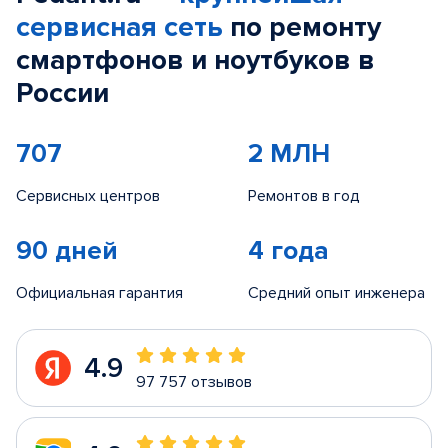
сервисная сеть
по ремонту
смартфонов и ноутбуков в
России
707
2 МЛН
Сервисных центров
Ремонтов в год
90 дней
4 года
Официальная гарантия
Средний опыт инженера
4.9
97 757 отзывов