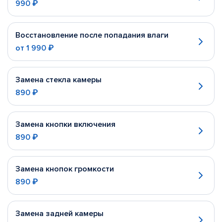
990 ₽
Восстановление после попадания влаги
от
1 990 ₽
Замена стекла камеры
890 ₽
Замена кнопки включения
890 ₽
Замена кнопок громкости
890 ₽
Замена задней камеры