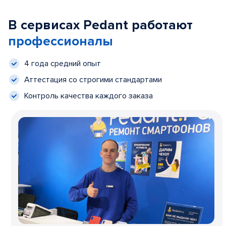
В сервисах Pedant работают
профессионалы
4 года средний опыт
Аттестация со строгими стандартами
Контроль качества каждого заказа