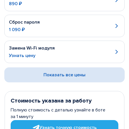
890 ₽
Сброс пароля
1 090 ₽
Замена Wi-Fi модуля
Узнать цену
Показать все цены
Стоимость указана за работу
Полную стоимость с деталью узнайте в боте
за 1 минуту
Узнать точную стоимость