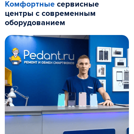
Комфортные
сервисные
центры с современным
оборудованием