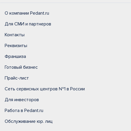
О компании Pedant.ru
Для СМИ и партнеров
Контакты
Реквизиты
Франшиза
Готовый бизнес
Прайс-лист
Сеть сервисных центров №1 в России
Для инвесторов
Работа в Pedant.ru
Обслуживание юр. лиц