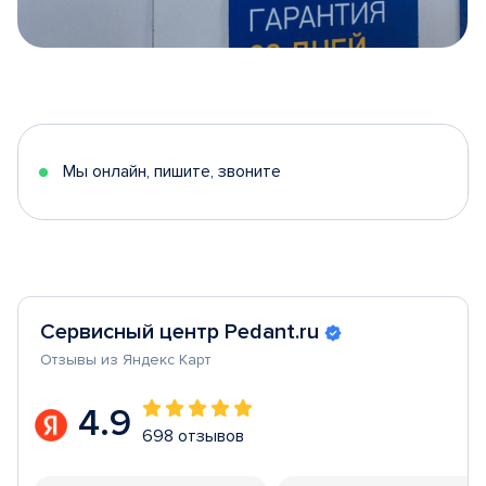
Item
1
of
5
Мы онлайн, пишите, звоните
Сервисный центр Pedant.ru
Отзывы из Яндекс Карт
4.9
698 отзывов