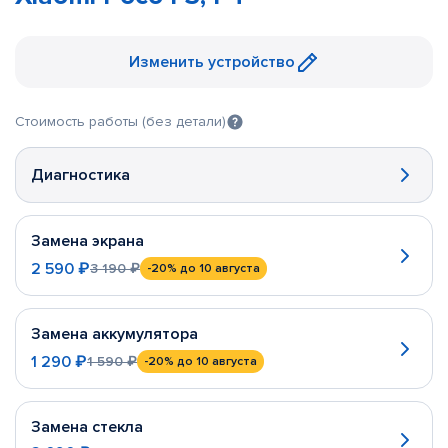
Изменить устройство
Стоимость работы (без детали)
Диагностика
Замена экрана
2 590 ₽
3 190 ₽
-20%
до 10 августа
Замена аккумулятора
1 290 ₽
1 590 ₽
-20%
до 10 августа
Замена стекла