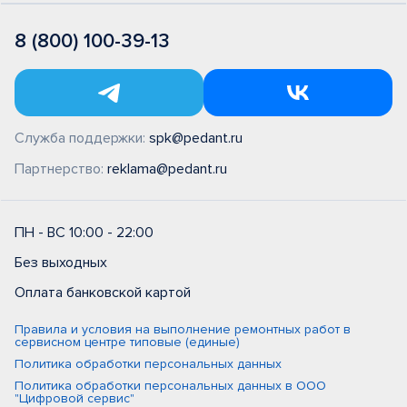
8 (800) 100-39-13
Служба поддержки:
spk@pedant.ru
Партнерство:
reklama@pedant.ru
ПН - ВС 10:00 - 22:00
Без выходных
Оплата банковской картой
Правила и условия на выполнение ремонтных работ в
сервисном центре типовые (единые)
Политика обработки персональных данных
Политика обработки персональных данных в ООО
"Цифровой сервис"