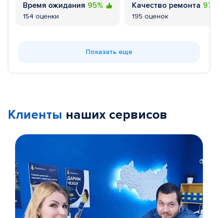
Время ожидания
95%
Качество ремонта
97
154 оценки
195 оценок
Показать еще
Клиенты
наших сервисов