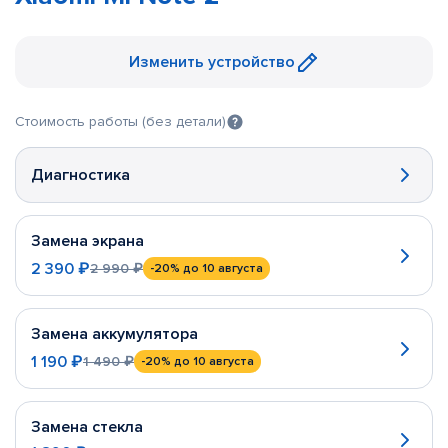
Изменить устройство
Стоимость работы (без детали)
Диагностика
Замена экрана
2 390 ₽
2 990 ₽
-20%
до 10 августа
Замена аккумулятора
1 190 ₽
1 490 ₽
-20%
до 10 августа
Замена стекла