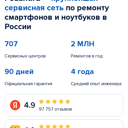
сервисная сеть
по ремонту
смартфонов и ноутбуков в
России
707
2 МЛН
Сервисных центров
Ремонтов в год
90 дней
4 года
Официальная гарантия
Средний опыт инженера
4.9
97 757 отзывов