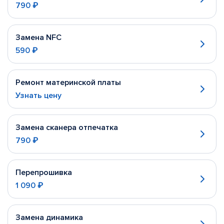
790 ₽
Замена NFC
590 ₽
Ремонт материнской платы
Узнать цену
Замена сканера отпечатка
790 ₽
Перепрошивка
1 090 ₽
Замена динамика