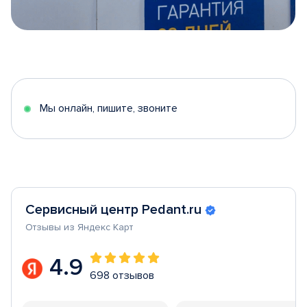
Item
1
of
5
Мы онлайн, пишите, звоните
Сервисный центр Pedant.ru
Отзывы из Яндекс Карт
4.9
698 отзывов