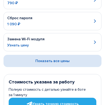
790 ₽
Сброс пароля
1 090 ₽
Замена Wi-Fi модуля
Узнать цену
Показать все цены
Стоимость указана за работу
Полную стоимость с деталью узнайте в боте
за 1 минуту
Узнать точную стоимость