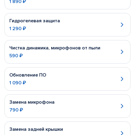
1 890 ₽
Гидрогелевая защита
1 290 ₽
Чистка динамика, микрофонов от пыли
590 ₽
Обновление ПО
1 090 ₽
Замена микрофона
790 ₽
Замена задней крышки