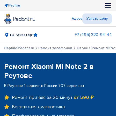
Реутов
Адрес
Узнать цену
+7 (495) 320-94-44
ТЦ "Экватор"
Сервис Pedant.ru
Ремонт телефонов
Xiaomi
Ремонт Mi No
Ремонт Xiaomi Mi Note 2 в
Реутове
В Реутове 1 сервис, в России 707 сервисов
Ремонт при вас за 20 минут
от 590 ₽
Бесплатная диагностика