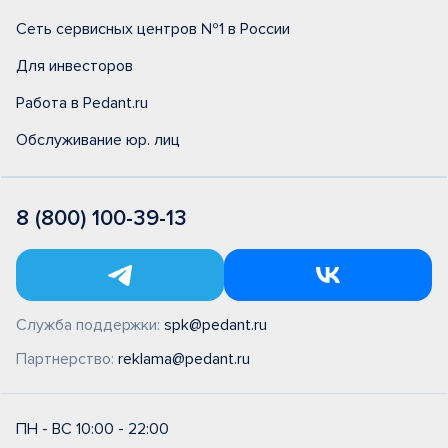
Сеть сервисных центров №1 в России
Для инвесторов
Работа в Pedant.ru
Обслуживание юр. лиц
8 (800) 100-39-13
Служба поддержки:
spk@pedant.ru
Партнерство:
reklama@pedant.ru
ПН - ВС 10:00 - 22:00