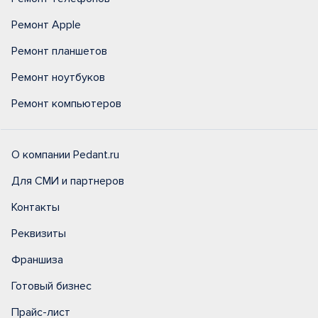
Ремонт Apple
Ремонт планшетов
Ремонт ноутбуков
Ремонт компьютеров
О компании Pedant.ru
Для СМИ и партнеров
Контакты
Реквизиты
Франшиза
Готовый бизнес
Прайс-лист