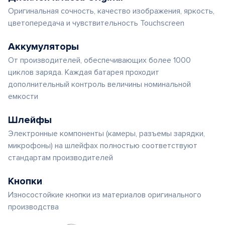
Оригинальная сочность, качество изображения, яркость,
цветопередача и чувствительность Touchscreen
Аккумуляторы
От производителей, обеспечивающих более 1000
циклов заряда. Каждая батарея проходит
дополнительный контроль величины номинальной
емкости
Шлейфы
Электронные компоненты (камеры, разъемы зарядки,
микрофоны) на шлейфах полностью соответствуют
стандартам производителей
Кнопки
Износостойкие кнопки из материалов оригинального
производства