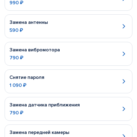
990 ₽
Замена антенны
590 ₽
Замена вибромотора
790 ₽
Снятие пароля
1 090 ₽
Замена датчика приближения
790 ₽
Замена передней камеры