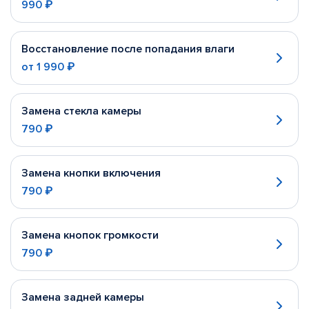
990 ₽
Восстановление после попадания влаги
от
1 990 ₽
Замена стекла камеры
790 ₽
Замена кнопки включения
790 ₽
Замена кнопок громкости
790 ₽
Замена задней камеры