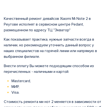
Качественный ремонт девайсов Xiaomi Mi Note 2 в
Реутове исполнят в сервисном центре Pedant,
размещенном по адресу ТЦ "Экватор"
Как показывает практика, нужные запчасти всегда в
наличии, но рекомендуем уточнить данный вопрос у
наших специалистов на горячей линии или напрямую в
выбранном филиале.
Внести оплату Вы можете подходящим способом из
перечисленных - наличными и картой:
Mastercard,
МИР,
Visa.
Стоимость ремонта ми нот 2 меняется в зависимости от