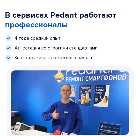
В сервисах Pedant работают
профессионалы
4 года средний опыт
Аттестация со строгими стандартами
Контроль качества каждого заказа