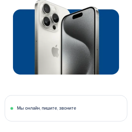
Мы онлайн, пишите, звоните