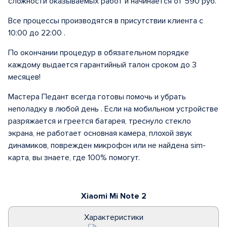
сложности оказываемых работ и начинается от 590 руб.
Все процессы производятся в присутствии клиента с
10:00 до 22:00 .
По окончании процедур в обязательном порядке
каждому выдается гарантийный талон сроком до 3
месяцев!
Мастера Педант всегда готовы помочь и убрать
неполадку в любой день . Если на мобильном устройстве
разряжается и греется батарея, треснуло стекло
экрана, не работает основная камера, плохой звук
динамиков, поврежден микрофон или не найдена sim-
карта, вы знаете, где 100% помогут.
Xiaomi Mi Note 2
Характеристики