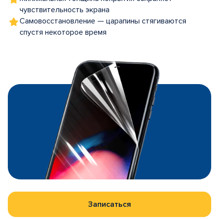
чувствительность экрана
Самовосстановление — царапины стягиваются
спустя некоторое время
Записаться