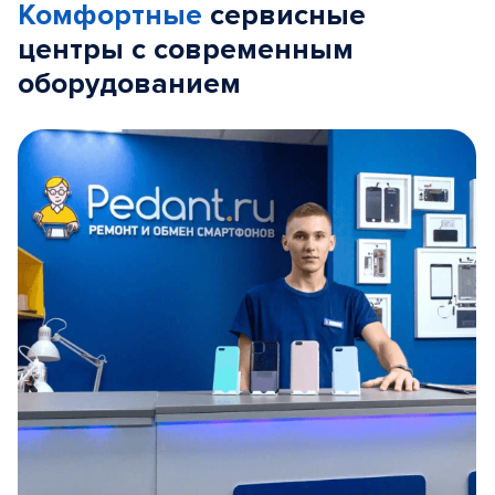
Комфортные
сервисные
центры с современным
оборудованием