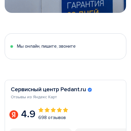
Item
1
of
5
Мы онлайн, пишите, звоните
Сервисный центр Pedant.ru
Отзывы из Яндекс Карт
4.9
698 отзывов