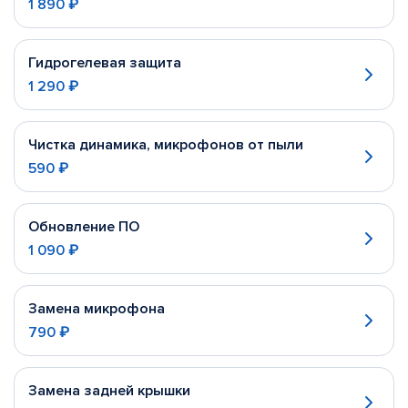
1 890 ₽
Гидрогелевая защита
1 290 ₽
Чистка динамика, микрофонов от пыли
590 ₽
Обновление ПО
1 090 ₽
Замена микрофона
790 ₽
Замена задней крышки