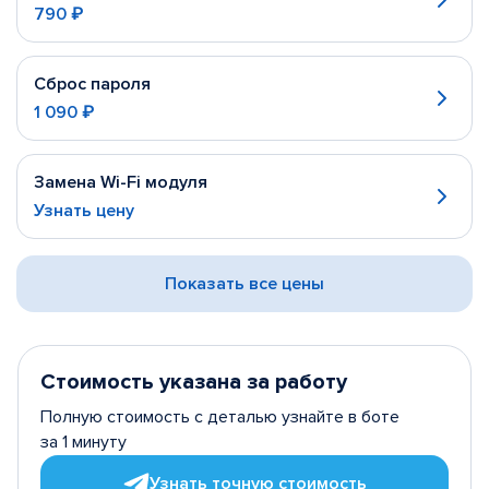
790 ₽
Сброс пароля
1 090 ₽
Замена Wi-Fi модуля
Узнать цену
Показать все цены
Стоимость указана за работу
Полную стоимость с деталью узнайте в боте
за 1 минуту
Узнать точную стоимость