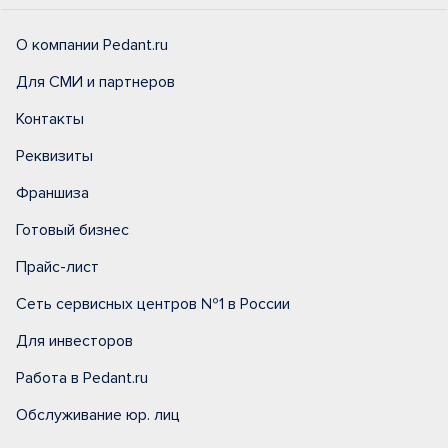
О компании Pedant.ru
Для СМИ и партнеров
Контакты
Реквизиты
Франшиза
Готовый бизнес
Прайс-лист
Сеть сервисных центров №1 в России
Для инвесторов
Работа в Pedant.ru
Обслуживание юр. лиц