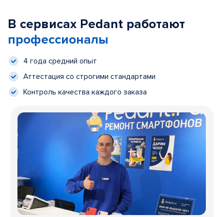
В сервисах Pedant работают
профессионалы
4 года средний опыт
Аттестация со строгими стандартами
Контроль качества каждого заказа