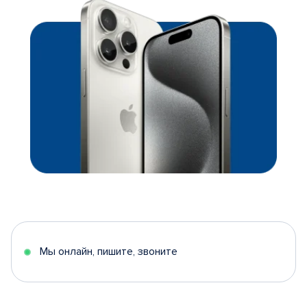
Мы онлайн, пишите, звоните