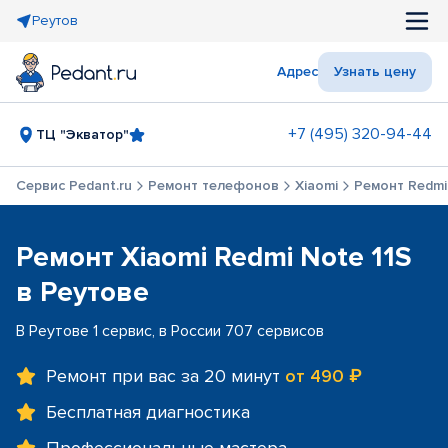
Реутов
Адрес
Узнать цену
+7 (495) 320-94-44
ТЦ "Экватор"
Сервис Pedant.ru
Ремонт телефонов
Xiaomi
Ремонт Redmi
Ремонт Xiaomi Redmi Note 11S
в Реутове
В Реутове 1 сервис, в России 707 сервисов
Ремонт при вас за 20 минут
от 490 ₽
Бесплатная диагностика