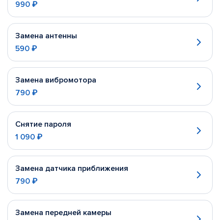
990 ₽
Замена антенны
590 ₽
Замена вибромотора
790 ₽
Снятие пароля
1 090 ₽
Замена датчика приближения
790 ₽
Замена передней камеры