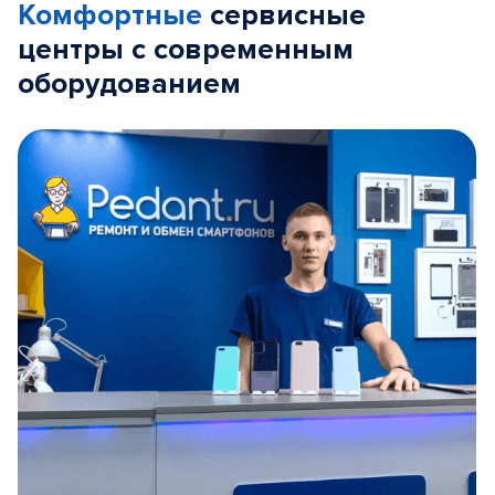
Комфортные
сервисные
центры с современным
оборудованием