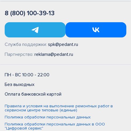
8 (800) 100-39-13
Служба поддержки:
spk@pedant.ru
Партнерство:
reklama@pedant.ru
ПН - ВС 10:00 - 22:00
Без выходных
Оплата банковской картой
Правила и условия на выполнение ремонтных работ в
сервисном центре типовые (единые)
Политика обработки персональных данных
Политика обработки персональных данных в ООО
"Цифровой сервис"