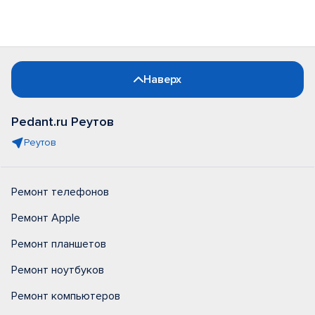
Наверх
Pedant.ru Реутов
Реутов
Ремонт телефонов
Ремонт Apple
Ремонт планшетов
Ремонт ноутбуков
Ремонт компьютеров