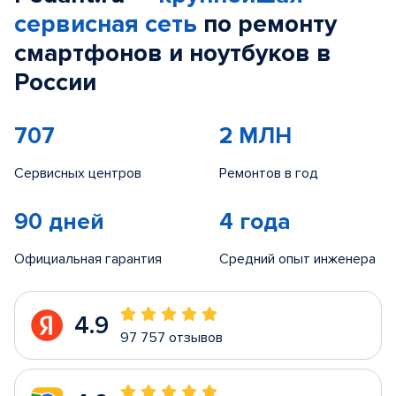
сервисная сеть
по ремонту
смартфонов и ноутбуков в
России
707
2 МЛН
Сервисных центров
Ремонтов в год
90 дней
4 года
Официальная гарантия
Средний опыт инженера
4.9
97 757 отзывов