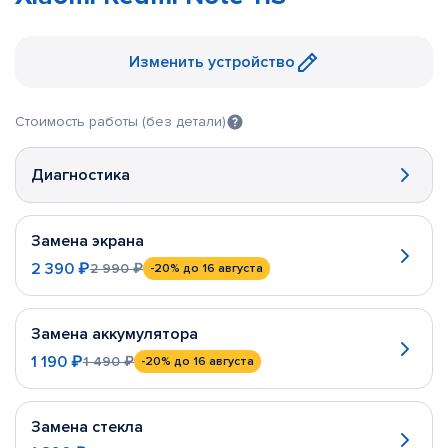
Изменить устройство
Стоимость работы (без детали)
Диагностика
Замена экрана
2 390 ₽
2 990 ₽
-20%
до 16 августа
Замена аккумулятора
1 190 ₽
1 490 ₽
-20%
до 16 августа
Замена стекла