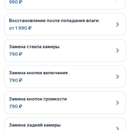
990 ₽
Восстановление после попадания влаги
от
1 990 ₽
Замена стекла камеры
790 ₽
Замена кнопки включения
790 ₽
Замена кнопок громкости
790 ₽
Замена задней камеры