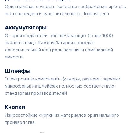
Оригинальная сочность, качество изображения, яркость,
цветопередача и чувствительность Touchscreen
Аккумуляторы
От производителей, обеспечивающих более 1000
циклов заряда. Каждая батарея проходит
дополнительный контроль величины номинальной
емкости
Шлейфы
Электронные компоненты (камеры, разъемы зарядки,
микрофоны) на шлейфах полностью соответствуют
стандартам производителей
Кнопки
Износостойкие кнопки из материалов оригинального
производства