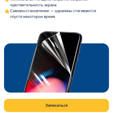
чувствительность экрана
Самовосстановление — царапины стягиваются
спустя некоторое время
Записаться