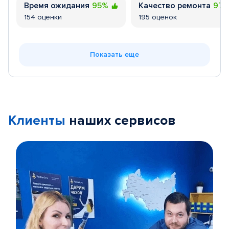
Время ожидания
95%
Качество ремонта
97
154 оценки
195 оценок
Показать еще
Клиенты
наших сервисов