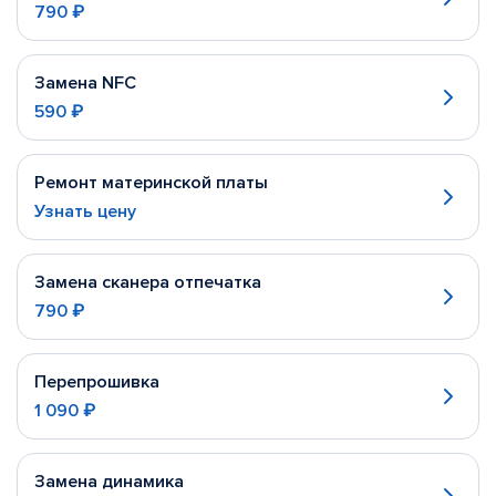
790 ₽
Замена NFC
590 ₽
Ремонт материнской платы
Узнать цену
Замена сканера отпечатка
790 ₽
Перепрошивка
1 090 ₽
Замена динамика