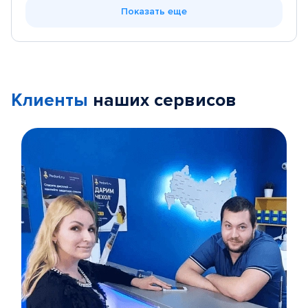
Показать еще
Клиенты
наших сервисов