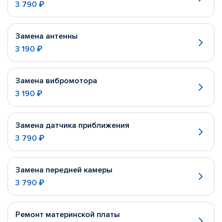
3 790 ₽
Замена антенны
3 190 ₽
Замена вибромотора
3 190 ₽
Замена датчика приближения
3 790 ₽
Замена передней камеры
3 790 ₽
Ремонт материнской платы