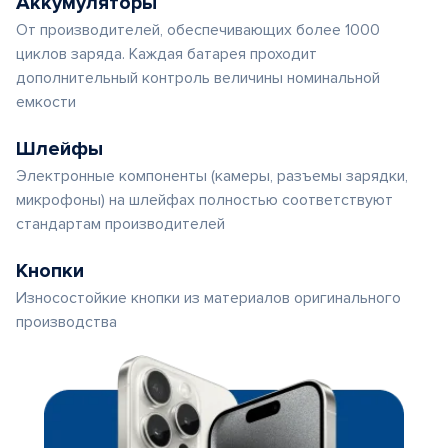
Аккумуляторы
От производителей, обеспечивающих более 1000
циклов заряда. Каждая батарея проходит
дополнительный контроль величины номинальной
емкости
Шлейфы
Электронные компоненты (камеры, разъемы зарядки,
микрофоны) на шлейфах полностью соответствуют
стандартам производителей
Кнопки
Износостойкие кнопки из материалов оригинального
производства