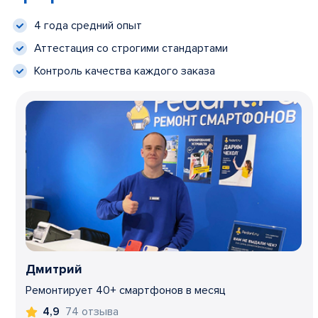
4 года средний опыт
Аттестация со строгими стандартами
Контроль качества каждого заказа
Дмитрий
Ремонтирует 40+ смартфонов в месяц
74 отзыва
4,9