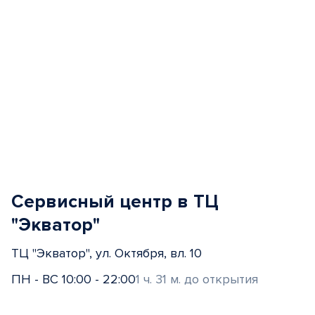
Сервисный центр в ТЦ
"Экватор"
ТЦ "Экватор", ул. Октября, вл. 10
ПН - ВС 10:00 - 22:00
1 ч. 31 м. до открытия