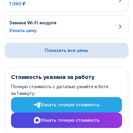
1 090 ₽
Замена Wi-Fi модуля
Узнать цену
Показать все цены
Стоимость указана за работу
Полную стоимость с деталью узнайте в боте
за 1 минуту
Узнать точную стоимость
Узнать точную стоимость