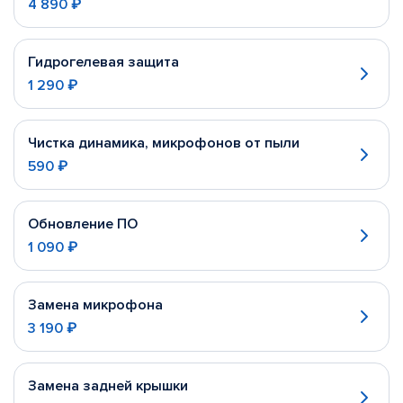
4 890 ₽
Гидрогелевая защита
1 290 ₽
Чистка динамика, микрофонов от пыли
590 ₽
Обновление ПО
1 090 ₽
Замена микрофона
3 190 ₽
Замена задней крышки