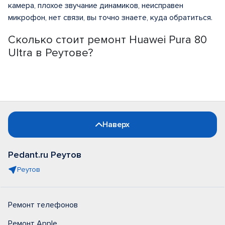
камера, плохое звучание динамиков, неисправен
микрофон, нет связи, вы точно знаете, куда обратиться.
Сколько стоит ремонт Huawei Pura 80
Ultra в Реутове?
Наверх
Pedant.ru Реутов
Реутов
Ремонт телефонов
Ремонт Apple