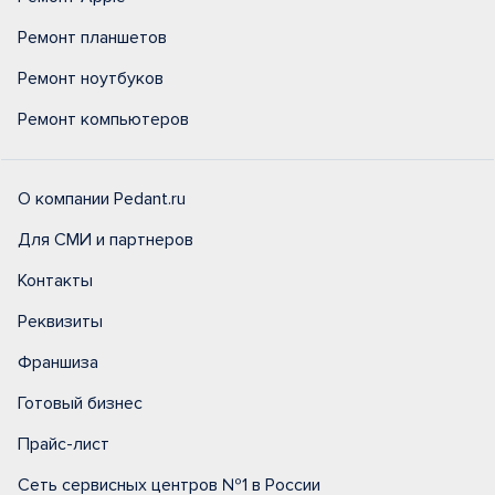
Ремонт планшетов
Ремонт ноутбуков
Ремонт компьютеров
О компании Pedant.ru
Для СМИ и партнеров
Контакты
Реквизиты
Франшиза
Готовый бизнес
Прайс-лист
Сеть сервисных центров №1 в России