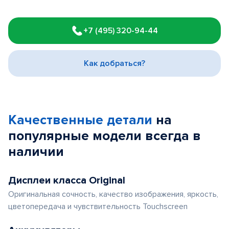
Item
1
+7 (495) 320-94-44
of
3
Как добраться?
Качественные детали
на
популярные
модели
всегда в
наличии
Дисплеи класса Original
Оригинальная сочность, качество изображения, яркость,
цветопередача и чувствительность Touchscreen