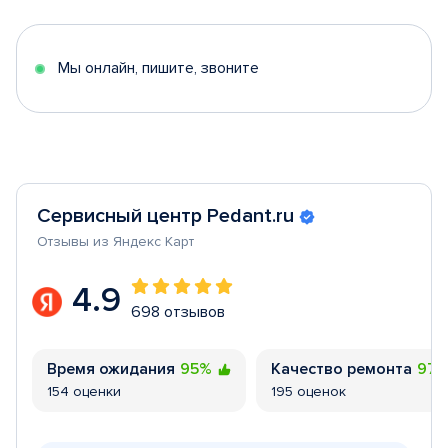
of
5
Мы онлайн, пишите, звоните
Сервисный центр Pedant.ru
Отзывы из Яндекс Карт
4.9
698 отзывов
Время ожидания
95%
Качество ремонта
97
154 оценки
195 оценок