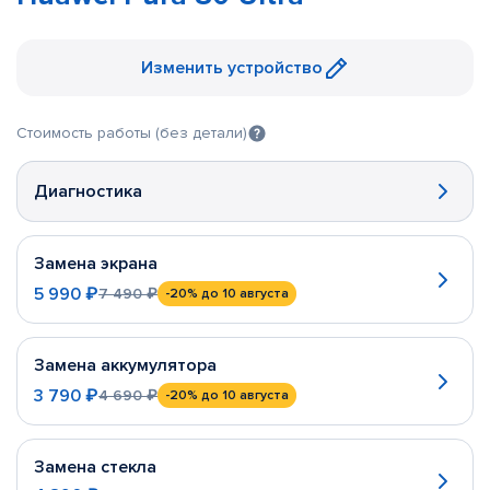
Изменить устройство
Стоимость работы (без детали)
Диагностика
Замена экрана
5 990 ₽
7 490 ₽
-20%
до 10 августа
Замена аккумулятора
3 790 ₽
4 690 ₽
-20%
до 10 августа
Замена стекла