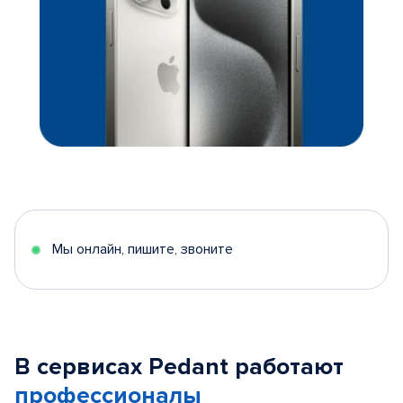
Мы онлайн, пишите, звоните
В сервисах Pedant работают
профессионалы