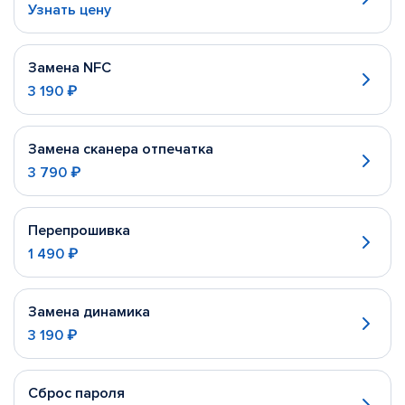
Узнать цену
Замена NFC
3 190 ₽
Замена сканера отпечатка
3 790 ₽
Перепрошивка
1 490 ₽
Замена динамика
3 190 ₽
Сброс пароля