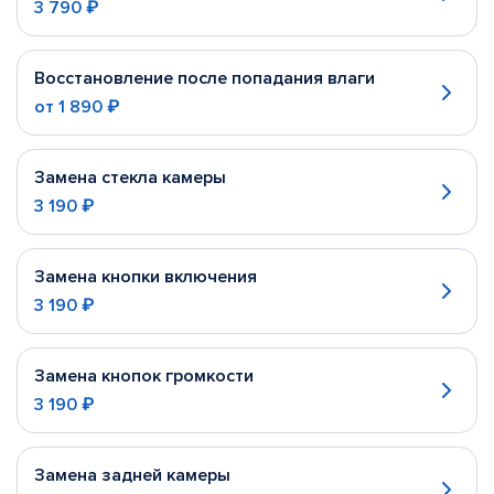
3 790 ₽
Восстановление после попадания влаги
от
1 890 ₽
Замена стекла камеры
3 190 ₽
Замена кнопки включения
3 190 ₽
Замена кнопок громкости
3 190 ₽
Замена задней камеры