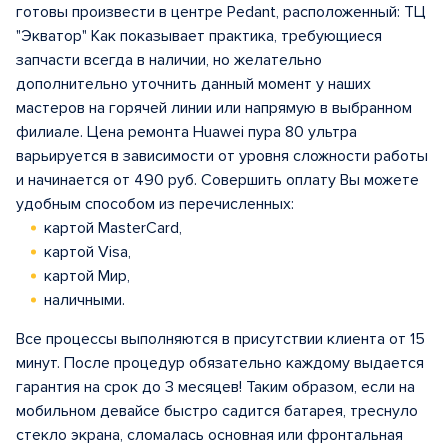
готовы произвести в центрe Pedant, расположенный: ТЦ
"Экватор" Как показывает практика, требующиеся
запчасти всегда в наличии, но желательно
дополнительно уточнить данный момент у наших
мастеров на горячей линии или напрямую в выбранном
филиале. Цена ремонта Huawei пура 80 ультра
варьируется в зависимости от уровня сложности работы
и начинается от 490 руб. Совершить оплату Вы можете
удобным способом из перечисленных:
картой MasterCard,
картой Visa,
картой Мир,
наличными.
Все процессы выполняются в присутствии клиента от 15
минут. После процедур обязательно каждому выдается
гарантия на срок до 3 месяцев! Таким образом, если на
мобильном девайсе быстро садится батарея, треснуло
стекло экрана, сломалась основная или фронтальная