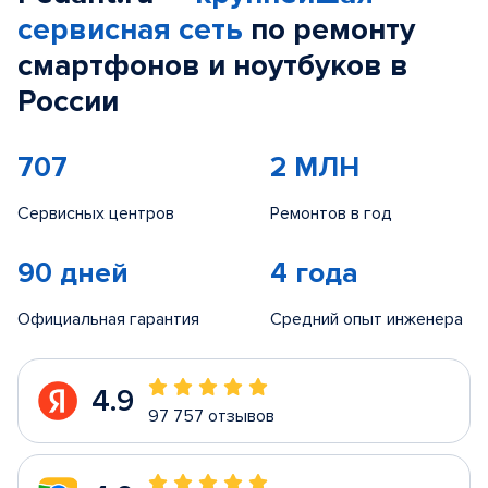
сервисная сеть
по ремонту
смартфонов и ноутбуков в
России
707
2 МЛН
Сервисных центров
Ремонтов в год
90 дней
4 года
Официальная гарантия
Средний опыт инженера
4.9
97 757 отзывов