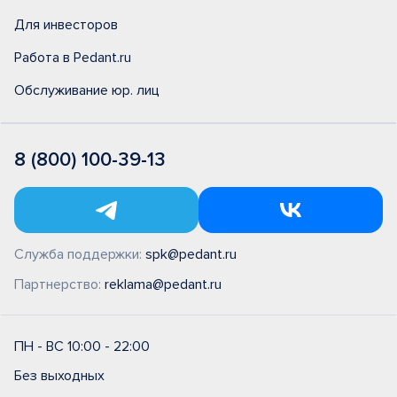
Для инвесторов
Работа в Pedant.ru
Обслуживание юр. лиц
8 (800) 100-39-13
Служба поддержки:
spk@pedant.ru
Партнерство:
reklama@pedant.ru
ПН - ВС 10:00 - 22:00
Без выходных