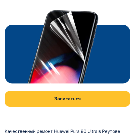
Записаться
Качественный ремонт Huawei Pura 80 Ultra в Реутове