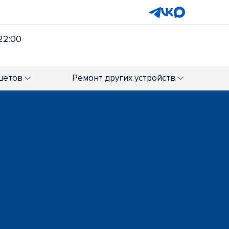
22:00
шетов
Ремонт
других устройств