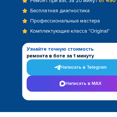
Ремонт при вас за 20 минут
от 490
Бесплатная диагностика
Профессиональные мастера
Комплектующие класса "Original"
Узнайте точную стоимость
ремонта в боте за 1 минуту
Написать в Telegram
Написать в MAX