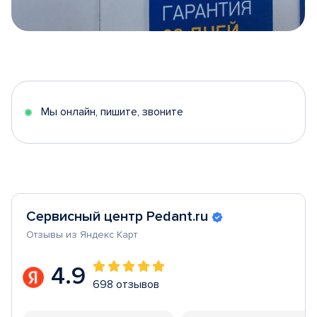
Item
1
of
5
Мы онлайн, пишите, звоните
Сервисный центр Pedant.ru
Отзывы из Яндекс Карт
4.9
698 отзывов