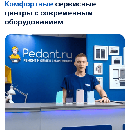
Комфортные
сервисные
центры с современным
оборудованием