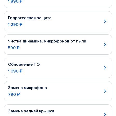
1 890 ₽
Гидрогелевая защита
1 290 ₽
Чистка динамика, микрофонов от пыли
590 ₽
Обновление ПО
1 090 ₽
Замена микрофона
790 ₽
Замена задней крышки