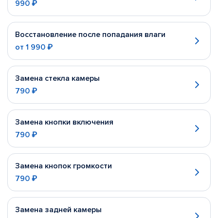
990 ₽
Восстановление после попадания влаги
от
1 990 ₽
Замена стекла камеры
790 ₽
Замена кнопки включения
790 ₽
Замена кнопок громкости
790 ₽
Замена задней камеры