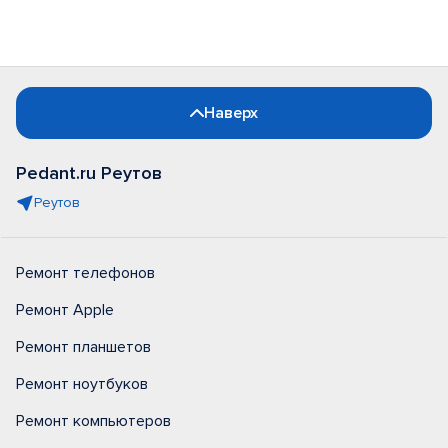
Наверх
Pedant.ru Реутов
Реутов
Ремонт телефонов
Ремонт Apple
Ремонт планшетов
Ремонт ноутбуков
Ремонт компьютеров