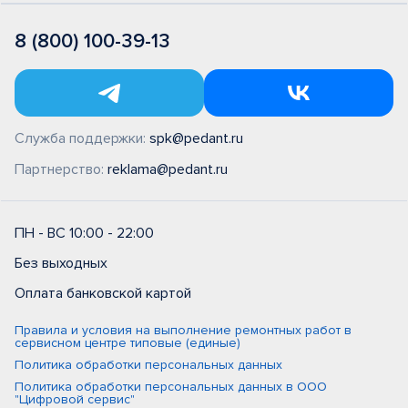
8 (800) 100-39-13
Служба поддержки:
spk@pedant.ru
Партнерство:
reklama@pedant.ru
ПН - ВС 10:00 - 22:00
Без выходных
Оплата банковской картой
Правила и условия на выполнение ремонтных работ в
сервисном центре типовые (единые)
Политика обработки персональных данных
Политика обработки персональных данных в ООО
"Цифровой сервис"