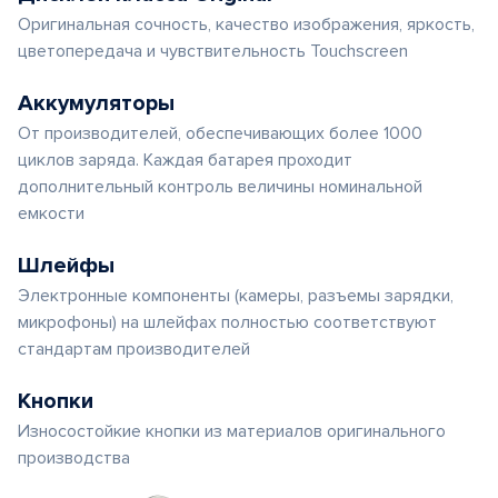
Оригинальная сочность, качество изображения, яркость,
цветопередача и чувствительность Touchscreen
Аккумуляторы
От производителей, обеспечивающих более 1000
циклов заряда. Каждая батарея проходит
дополнительный контроль величины номинальной
емкости
Шлейфы
Электронные компоненты (камеры, разъемы зарядки,
микрофоны) на шлейфах полностью соответствуют
стандартам производителей
Кнопки
Износостойкие кнопки из материалов оригинального
производства