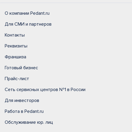
О компании Pedant.ru
Для СМИ и партнеров
Контакты
Реквизиты
Франшиза
Готовый бизнес
Прайс-лист
Сеть сервисных центров №1 в России
Для инвесторов
Работа в Pedant.ru
Обслуживание юр. лиц