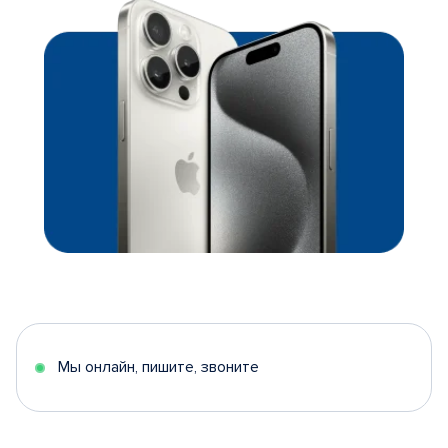
Мы онлайн, пишите, звоните