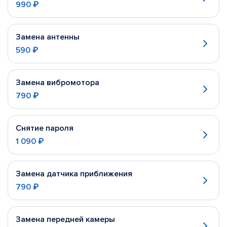
990 ₽
Замена антенны
590 ₽
Замена вибромотора
790 ₽
Снятие пароля
1 090 ₽
Замена датчика приближения
790 ₽
Замена передней камеры