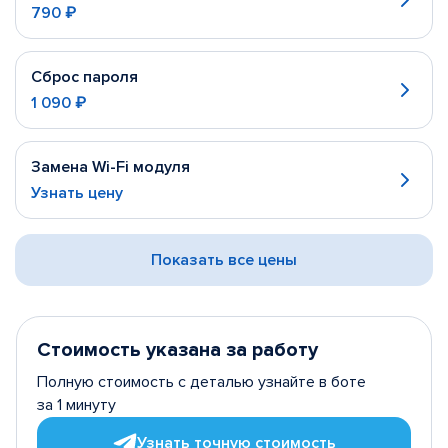
790 ₽
Сброс пароля
1 090 ₽
Замена Wi-Fi модуля
Узнать цену
Показать все цены
Стоимость указана за работу
Полную стоимость с деталью узнайте в боте
за 1 минуту
Узнать точную стоимость