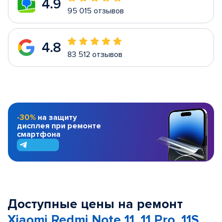
4.9
95 015 отзывов
4.8
83 512 отзывов
-30%
на защиту
дисплея при ремонте
смартфона
Доступные цены на ремонт
Xiaomi Redmi Note 11, 11 Pro, 11S