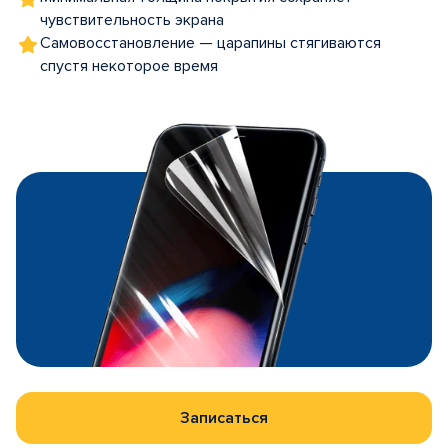
чувствительность экрана
Самовосстановление — царапины стягиваются
спустя некоторое время
Записаться