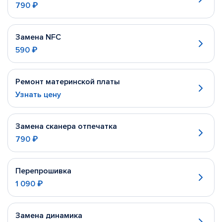
790 ₽
Замена NFC
590 ₽
Ремонт материнской платы
Узнать цену
Замена сканера отпечатка
790 ₽
Перепрошивка
1 090 ₽
Замена динамика