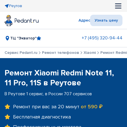
Реутов
Адрес
Узнать цену
+7 (495) 320-94-44
ТЦ "Экватор"
Сервис Pedant.ru
Ремонт телефонов
Xiaomi
Ремонт Redmi N
Ремонт Xiaomi Redmi Note 11,
11 Pro, 11S в Реутове
В Реутове 1 сервис, в России 707 сервисов
Ремонт при вас за 20 минут
от 590 ₽
Бесплатная диагностика