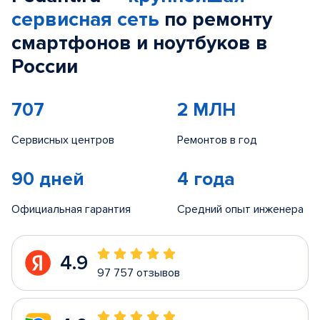
сервисная сеть
по ремонту
смартфонов и ноутбуков в
России
707
2 МЛН
Сервисных центров
Ремонтов в год
90 дней
4 года
Официальная гарантия
Средний опыт инженера
4.9
97 757 отзывов