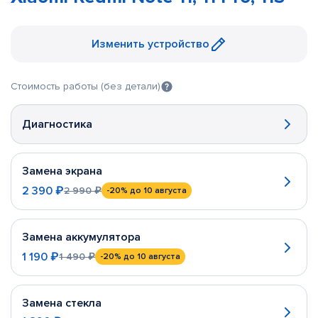
Изменить устройство
Стоимость работы (без детали)
Диагностика
Замена экрана
2 390 ₽
2 990 ₽
-20%
до 10 августа
Замена аккумулятора
1 190 ₽
1 490 ₽
-20%
до 10 августа
Замена стекла