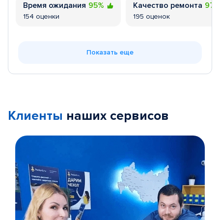
Время ожидания
95%
Качество ремонта
97
154 оценки
195 оценок
Показать еще
Клиенты
наших сервисов