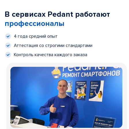
В сервисах Pedant работают
профессионалы
4 года средний опыт
Аттестация со строгими стандартами
Контроль качества каждого заказа