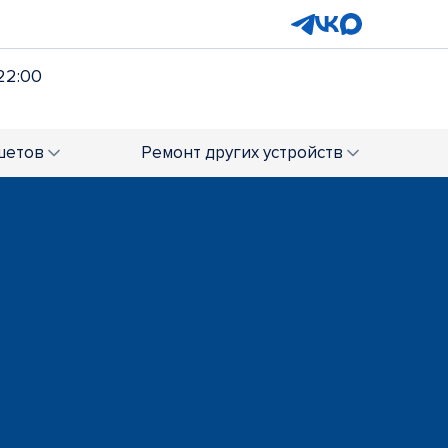
22:00
шетов
Ремонт
других устройств