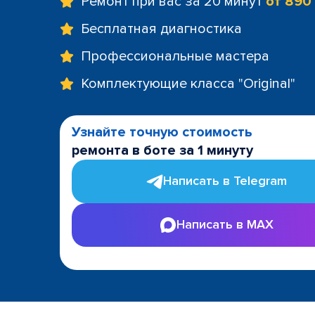
Ремонт при вас за 20 минут
от 890
Бесплатная диагностика
Профессиональные мастера
Комплектующие класса "Original"
Узнайте точную стоимость
ремонта в боте за 1 минуту
Написать в Telegram
Написать в MAX