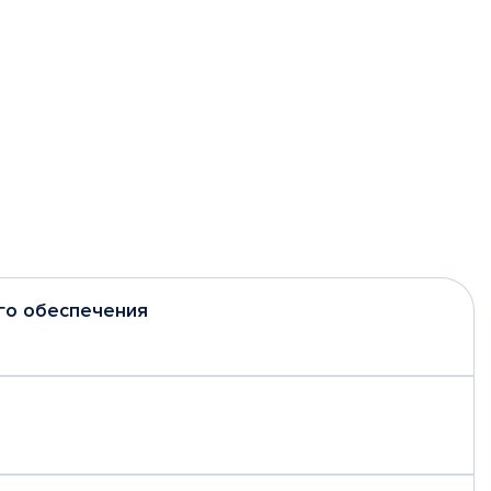
го обеспечения