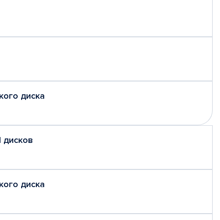
кого диска
 дисков
кого диска