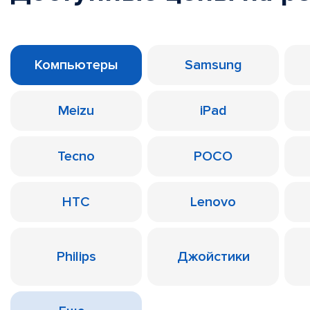
Компьютеры
Samsung
Meizu
iPad
Tecno
POCO
HTC
Lenovo
Philips
Джойстики